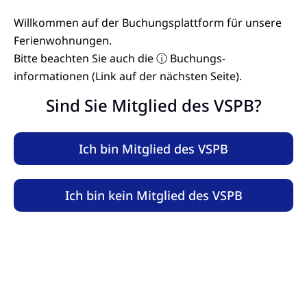
Willkommen auf der Buchungsplattform für unsere
Ferienwohnungen.
DE
Bitte beachten Sie auch die ⓘ Buchungs-
informationen (Link auf der nächsten Seite).
Sind Sie Mitglied des VSPB?
Ich bin Mitglied des VSPB
Ich bin kein Mitglied des VSPB